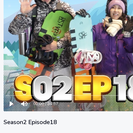
Season2 Episode18